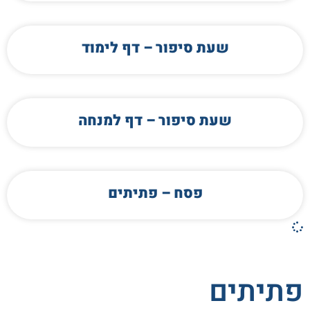
שעת סיפור – דף לימוד
שעת סיפור – דף למנחה
פסח – פתיתים
פתיתים