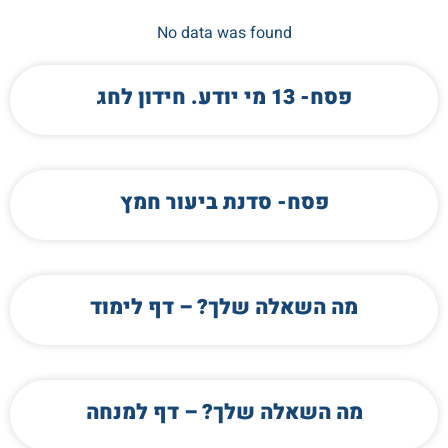
No data was found
פסח- 13 מי יודע. חידון לחג
פסח- סדנת ביעור חמץ
מה השאלה שלך? – דף לימוד
מה השאלה שלך? – דף למנחה