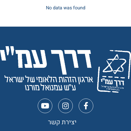
No data was found
יצירת קשר