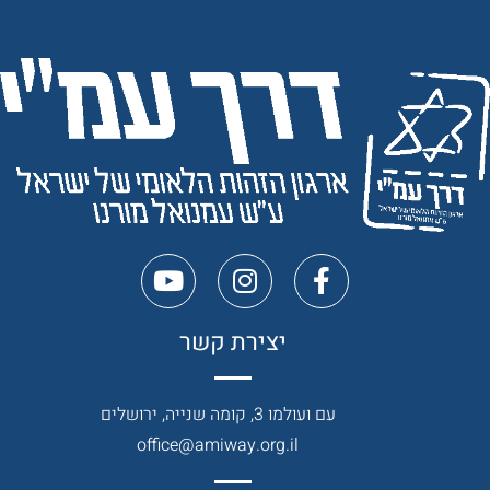
יצירת קשר
עם ועולמו 3, קומה שנייה, ירושלים
office@amiway.org.il