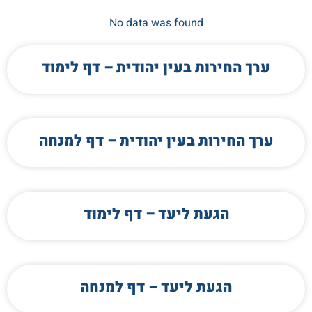
No data was found
ערך החירות בעין יהודית – דף לימוד
ערך החירות בעין יהודית – דף למנחה
הגעת ליעד – דף לימוד
הגעת ליעד – דף למנחה