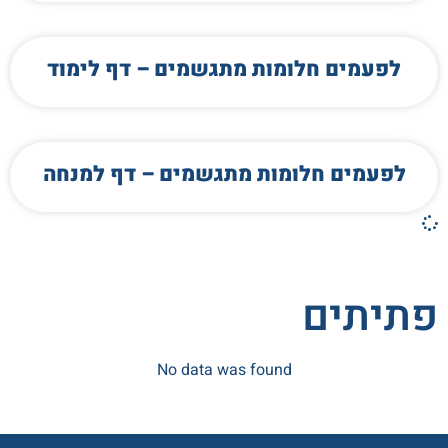
לפעמים חלומות מתגשמים – דף לימוד
לפעמים חלומות מתגשמים – דף למנחה
פתיתים
No data was found