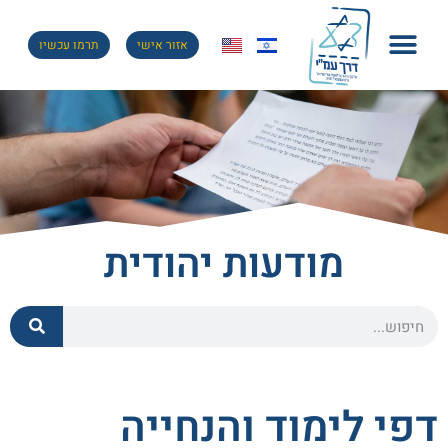
אזור אישי
תרמו עכשיו
מודעות יהודית
דפי לימוד והנחייה