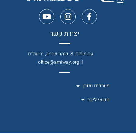
יצירת קשר
עם ועולמו 3, קומה שנייה, ירושלים
office@amiway.org.il
מערכים ותוכן
נושאי ליבה