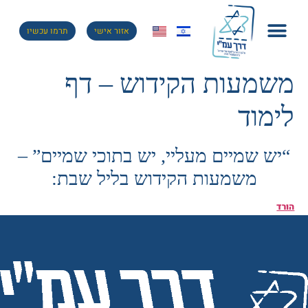
אזור אישי
תרמו עכשיו
משמעות הקידוש – דף
לימוד
“יש שמיים מעליי, יש בתוכי שמיים” –
משמעות הקידוש בליל שבת:
הורד