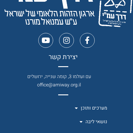
יצירת קשר
עם ועולמו 3, קומה שנייה, ירושלים
office@amiway.org.il
מערכים ותוכן
נושאי ליבה